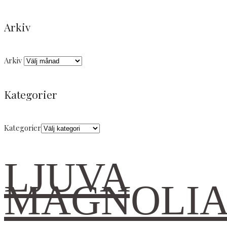
Arkiv
Arkiv
Kategorier
Kategorier
LJUVA
MAGNOLI