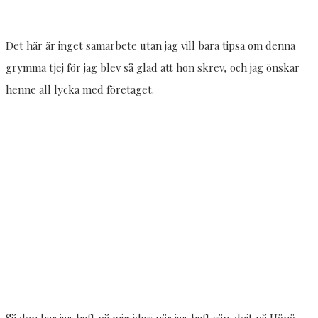
Det här är inget samarbete utan jag vill bara tipsa om denna
grymma tjej för jag blev så glad att hon skrev, och jag önskar
henne all lycka med företaget.