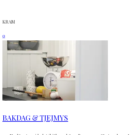
KRAM
0
BAKDAG & TJEJMYS