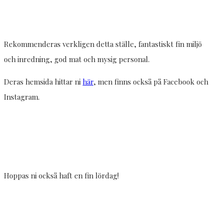
Rekommenderas verkligen detta ställe, fantastiskt fin miljö
och inredning, god mat och mysig personal.
Deras hemsida hittar ni
här
, men finns också på Facebook och
Instagram.
Hoppas ni också haft en fin lördag!