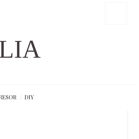
LIA
RESOR
DIY