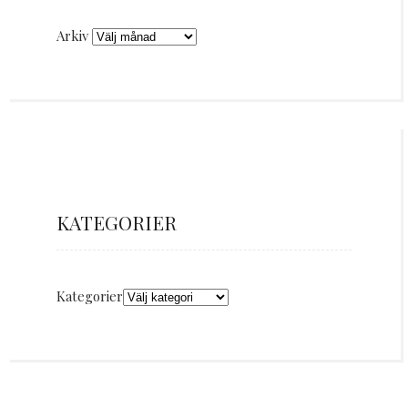
Arkiv
KATEGORIER
Kategorier