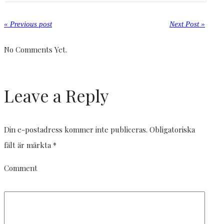
« Previous post
Next Post »
No Comments Yet.
Leave a Reply
Din e-postadress kommer inte publiceras.
Obligatoriska
fält är märkta
*
Comment