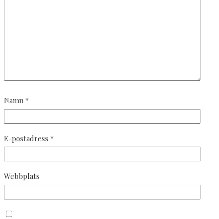
Namn
*
E-postadress
*
Webbplats