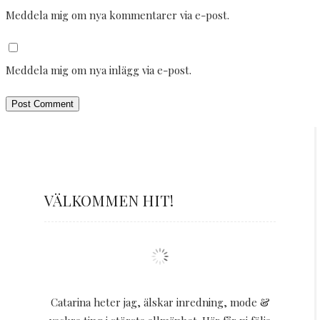
Meddela mig om nya kommentarer via e-post.
Meddela mig om nya inlägg via e-post.
VÄLKOMMEN HIT!
Catarina heter jag, älskar inredning, mode &