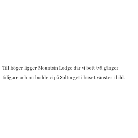
Till höger ligger Mountain Lodge där vi bott två gånger
tidigare och nu bodde vi på Soltorget i huset vänster i bild.