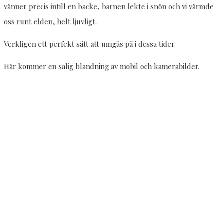
vänner precis intill en backe, barnen lekte i snön och vi värmde
oss runt elden, helt ljuvligt.
Verkligen ett perfekt sätt att umgås på i dessa tider.
Här kommer en salig blandning av mobil och kamerabilder.