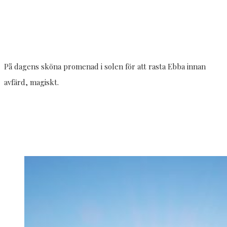
På dagens sköna promenad i solen för att rasta Ebba innan
avfärd, magiskt.