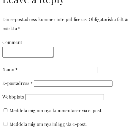
Din e-postadress kommer inte publiceras.
Obligatoriska fält är
märkta
*
Comment
Namn
*
E-postadress
*
Webbplats
Meddela mig om nya kommentarer via e-post.
Meddela mig om nya inlägg via e-post.