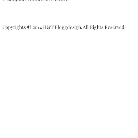
Copyrights © 2014 H&T Bloggdesign. All Rights Reserved.