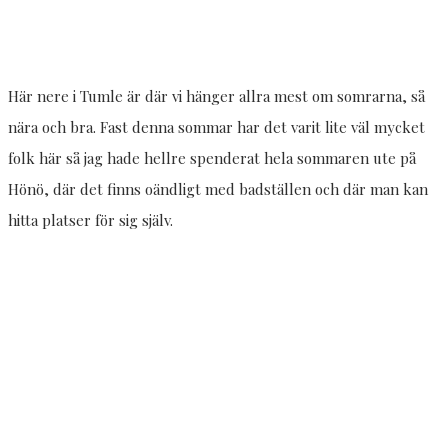
Här nere i Tumle är där vi hänger allra mest om somrarna, så
nära och bra. Fast denna sommar har det varit lite väl mycket
folk här så jag hade hellre spenderat hela sommaren ute på
Hönö, där det finns oändligt med badställen och där man kan
hitta platser för sig själv.