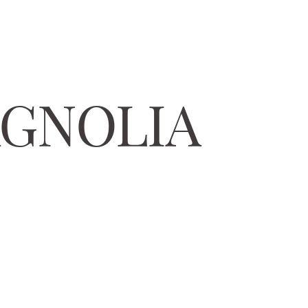
AGNOLIA