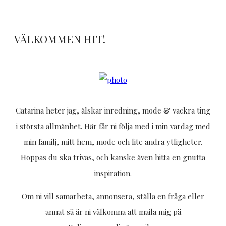
VÄLKOMMEN HIT!
Catarina heter jag, älskar inredning, mode & vackra ting
i största allmänhet. Här får ni följa med i min vardag med
min familj, mitt hem, mode och lite andra ytligheter.
Hoppas du ska trivas, och kanske även hitta en gnutta
inspiration.
Om ni vill samarbeta, annonsera, ställa en fråga eller
annat så är ni välkomna att maila mig på