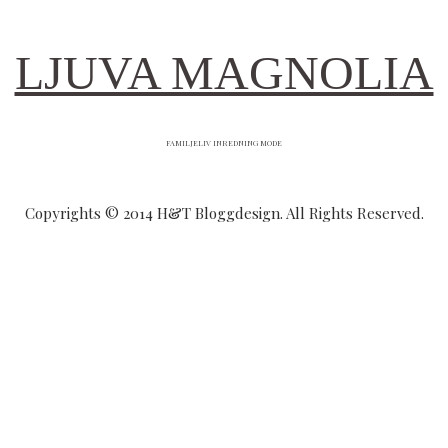
LJUVA MAGNOLIA
FAMILJELIV INREDNING MODE
Copyrights © 2014 H&T Bloggdesign. All Rights Reserved.