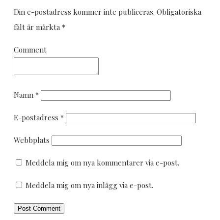
Din e-postadress kommer inte publiceras.
Obligatoriska
fält är märkta
*
Comment
Namn
*
E-postadress
*
Webbplats
Meddela mig om nya kommentarer via e-post.
Meddela mig om nya inlägg via e-post.