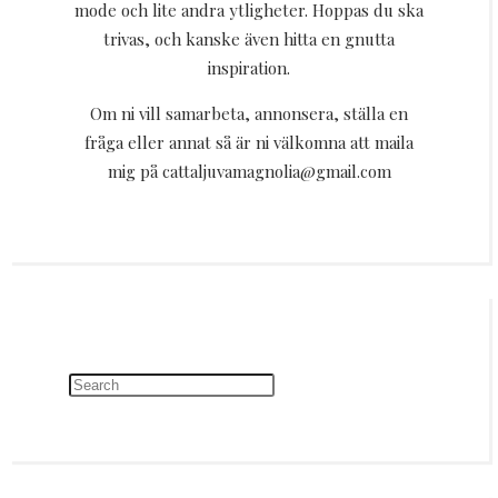
mode och lite andra ytligheter. Hoppas du ska
trivas, och kanske även hitta en gnutta
inspiration.
Om ni vill samarbeta, annonsera, ställa en
fråga eller annat så är ni välkomna att maila
mig på cattaljuvamagnolia@gmail.com