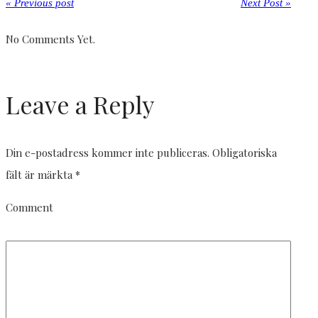
« Previous post
Next Post »
No Comments Yet.
Leave a Reply
Din e-postadress kommer inte publiceras.
Obligatoriska
fält är märkta
*
Comment