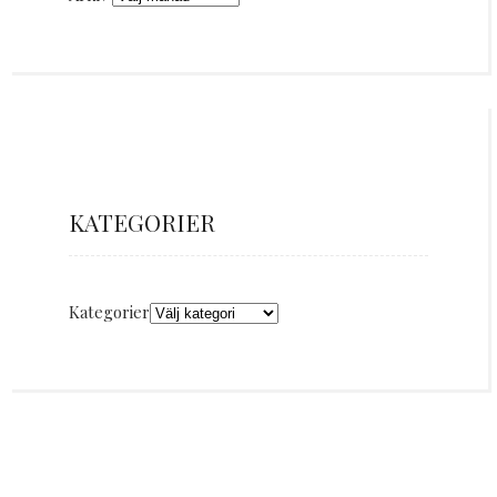
KATEGORIER
Kategorier