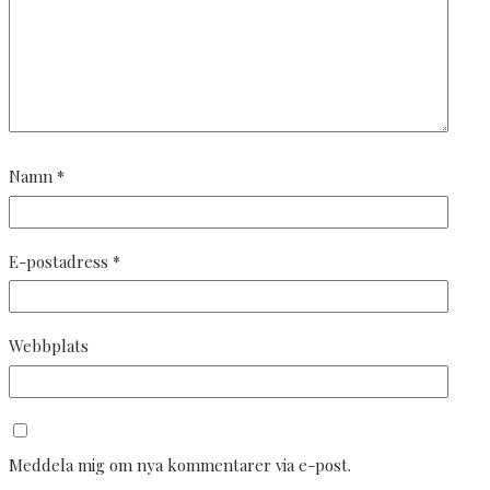
Namn
*
E-postadress
*
Webbplats
Meddela mig om nya kommentarer via e-post.