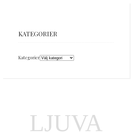
KATEGORIER
Kategorier
LJUVA