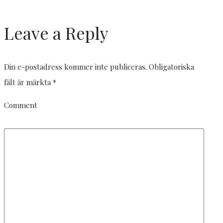
Leave a Reply
Din e-postadress kommer inte publiceras.
Obligatoriska
fält är märkta
*
Comment