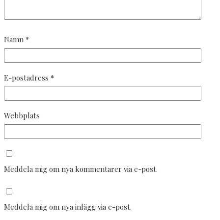
Namn
*
E-postadress
*
Webbplats
Meddela mig om nya kommentarer via e-post.
Meddela mig om nya inlägg via e-post.