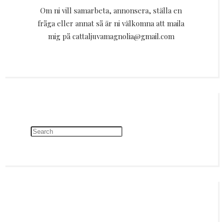
Om ni vill samarbeta, annonsera, ställa en
fråga eller annat så är ni välkomna att maila
mig på cattaljuvamagnolia@gmail.com