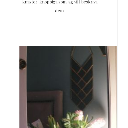
knaster-knoppiga som jag vill beskriva
dem.