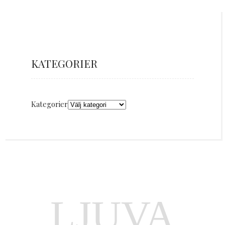
KATEGORIER
Kategorier
LJUVA