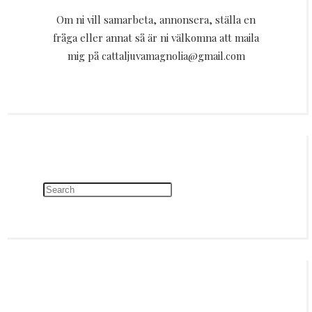
Om ni vill samarbeta, annonsera, ställa en
fråga eller annat så är ni välkomna att maila
mig på cattaljuvamagnolia@gmail.com