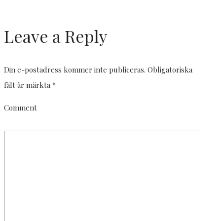
Leave a Reply
Din e-postadress kommer inte publiceras.
Obligatoriska
fält är märkta
*
Comment