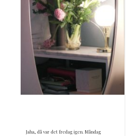
Jaha, då var det fredag igen. Måndag