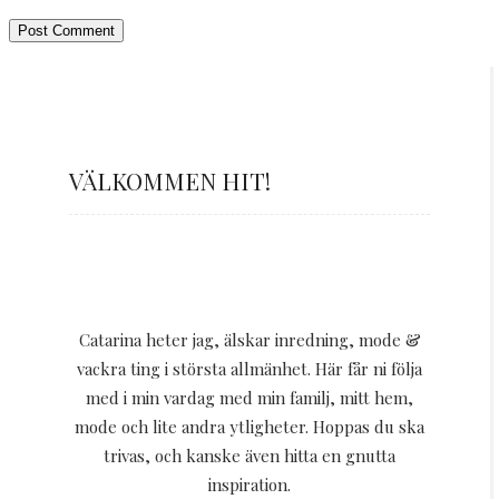
VÄLKOMMEN HIT!
Catarina heter jag, älskar inredning, mode &
vackra ting i största allmänhet. Här får ni följa
med i min vardag med min familj, mitt hem,
mode och lite andra ytligheter. Hoppas du ska
trivas, och kanske även hitta en gnutta
inspiration.