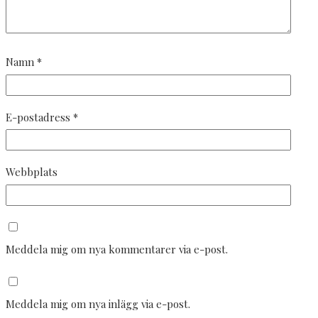
Namn
*
E-postadress
*
Webbplats
Meddela mig om nya kommentarer via e-post.
Meddela mig om nya inlägg via e-post.