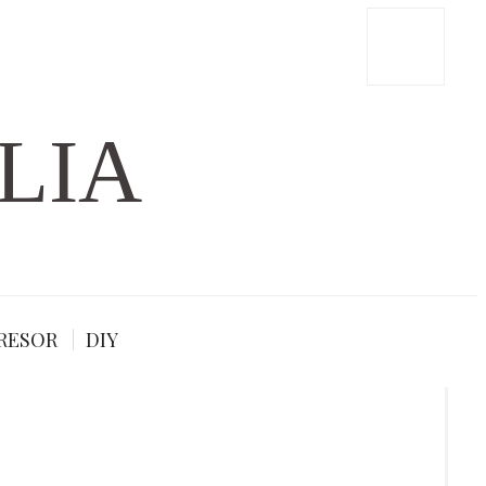
LIA
RESOR
DIY