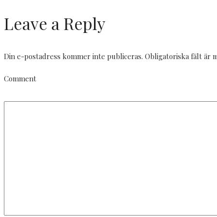
Leave a Reply
Din e-postadress kommer inte publiceras.
Obligatoriska fält är
Comment