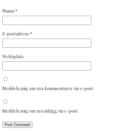
Namn
*
E-postadress
*
Webbplats
Meddela mig om nya kommentarer via e-post.
Meddela mig om nya inlägg via e-post.