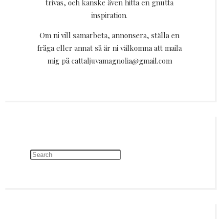
trivas, och kanske även hitta en gnutta
inspiration.
Om ni vill samarbeta, annonsera, ställa en
fråga eller annat så är ni välkomna att maila
mig på cattaljuvamagnolia@gmail.com