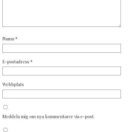
Namn
*
E-postadress
*
Webbplats
Meddela mig om nya kommentarer via e-post.