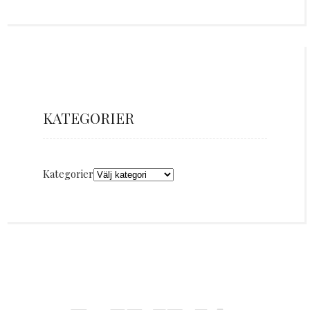
KATEGORIER
Kategorier