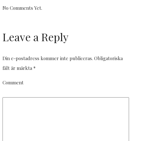
No Comments Yet.
Leave a Reply
Din e-postadress kommer inte publiceras.
Obligatoriska
fält är märkta
*
Comment