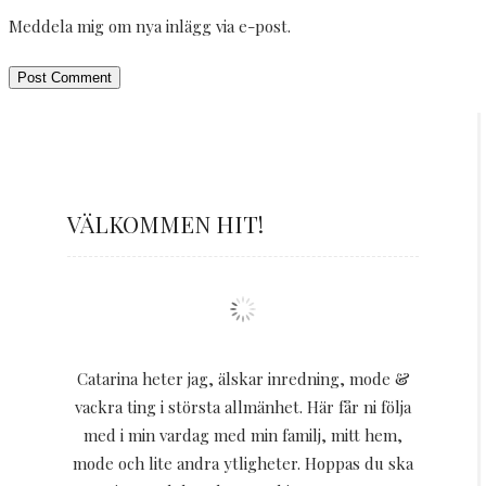
Meddela mig om nya inlägg via e-post.
VÄLKOMMEN HIT!
Catarina heter jag, älskar inredning, mode &
vackra ting i största allmänhet. Här får ni följa
med i min vardag med min familj, mitt hem,
mode och lite andra ytligheter. Hoppas du ska