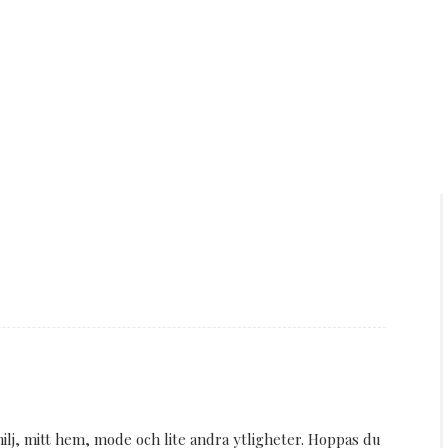
milj, mitt hem, mode och lite andra ytligheter. Hoppas du