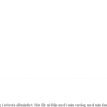
 i största allmänhet. Här får ni följa med i min vardag med min fa