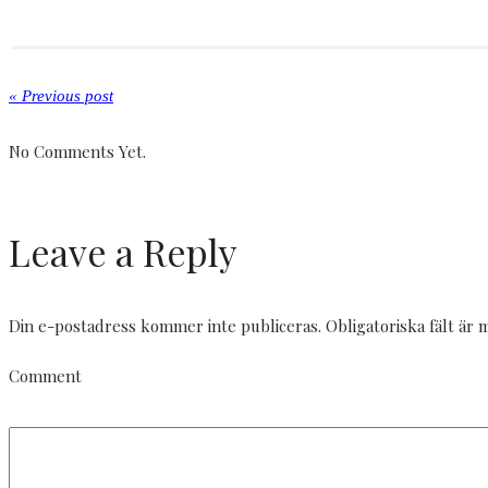
« Previous post
No Comments Yet.
Leave a Reply
Din e-postadress kommer inte publiceras.
Obligatoriska fält är
Comment