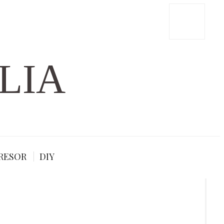
LIA
RESOR
DIY