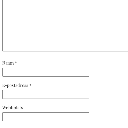
Namn
*
E-postadress
*
Webbplats