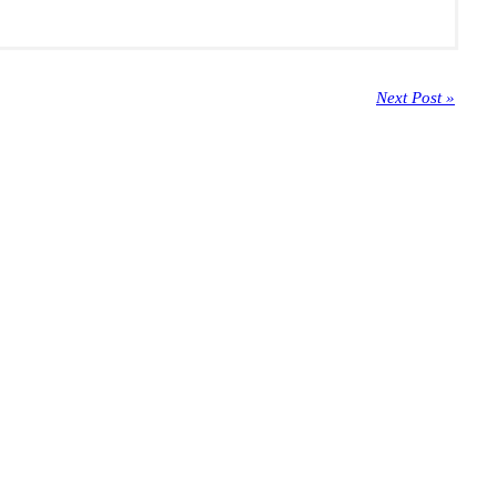
Next Post »