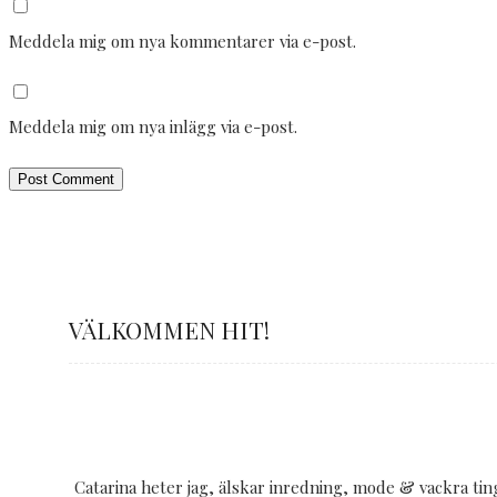
Meddela mig om nya kommentarer via e-post.
Meddela mig om nya inlägg via e-post.
VÄLKOMMEN HIT!
Catarina heter jag, älskar inredning, mode & vackra ting