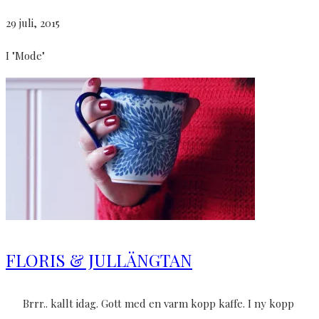
29 juli, 2015
I "Mode"
FLORIS & JULLÄNGTAN
Brrr.. kallt idag. Gott med en varm kopp kaffe. I ny kopp