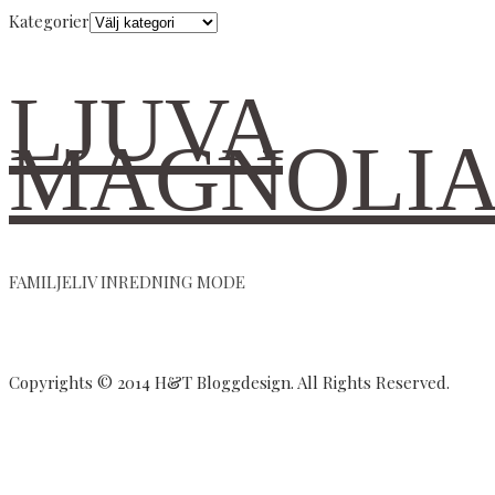
Kategorier
LJUVA
MAGNOLI
FAMILJELIV INREDNING MODE
Copyrights © 2014 H&T Bloggdesign. All Rights Reserved.