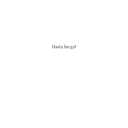
Hasta luego!