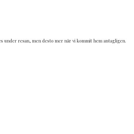
updates under resan, men desto mer när vi kommit hem antagligen.