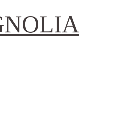
GNOLIA