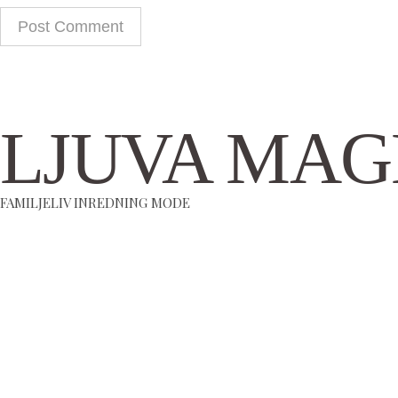
LJUVA MAG
FAMILJELIV INREDNING MODE