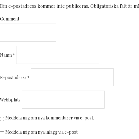
Din e-postadress kommer inte publiceras.
Obligatoriska fält är 
Comment
Namn
*
E-postadress
*
Webbplats
Meddela mig om nya kommentarer via e-post.
Meddela mig om nya inlägg via e-post.