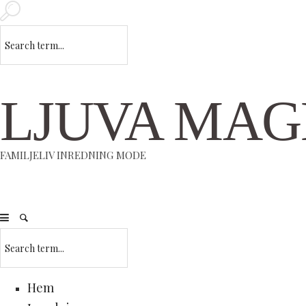
LJUVA MAG
FAMILJELIV INREDNING MODE
Hem