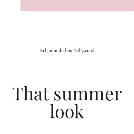
Erbjudande hos Nelly.com!
That summer
look