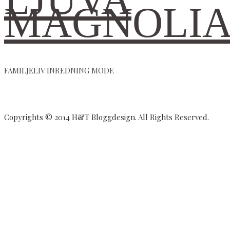
MAGNOLI
FAMILJELIV INREDNING MODE
Copyrights © 2014 H&T Bloggdesign. All Rights Reserved.