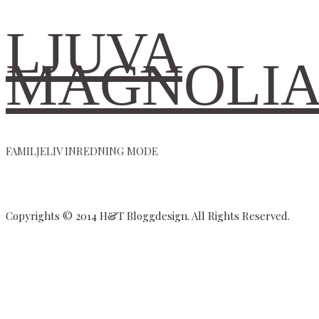
LJUVA
MAGNOLI
FAMILJELIV INREDNING MODE
Copyrights © 2014 H&T Bloggdesign. All Rights Reserved.