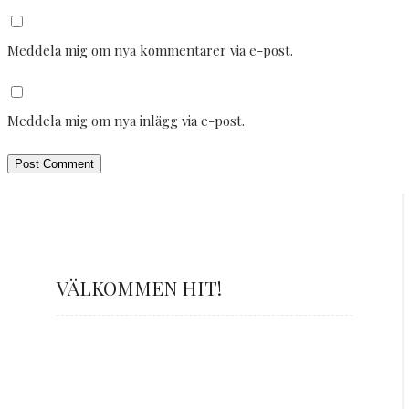
Meddela mig om nya kommentarer via e-post.
Meddela mig om nya inlägg via e-post.
VÄLKOMMEN HIT!