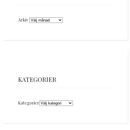
Arkiv
KATEGORIER
Kategorier