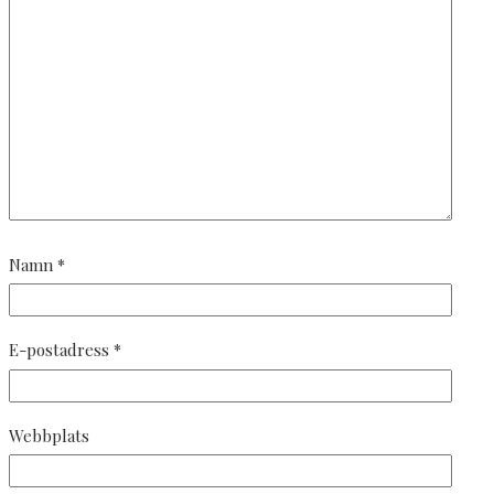
Namn
*
E-postadress
*
Webbplats