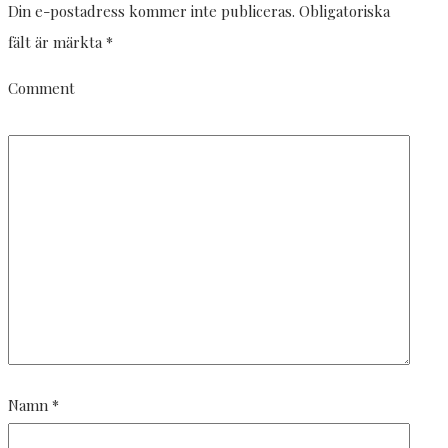
Din e-postadress kommer inte publiceras.
Obligatoriska
fält är märkta
*
Comment
Namn
*