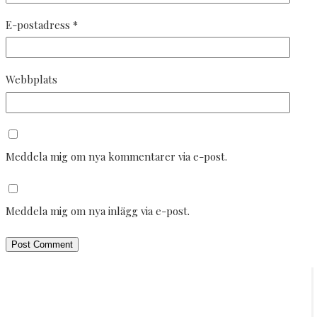
E-postadress
*
Webbplats
Meddela mig om nya kommentarer via e-post.
Meddela mig om nya inlägg via e-post.