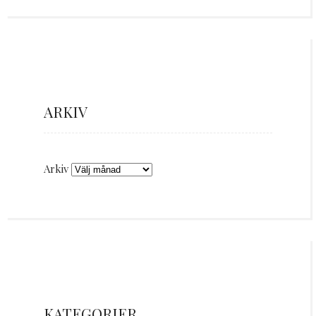
ARKIV
Arkiv
KATEGORIER