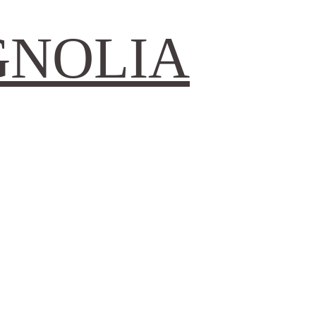
GNOLIA