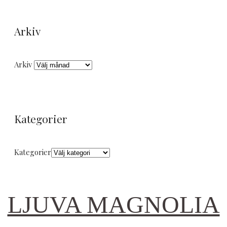
Arkiv
Arkiv
Kategorier
Kategorier
LJUVA MAGNOLIA