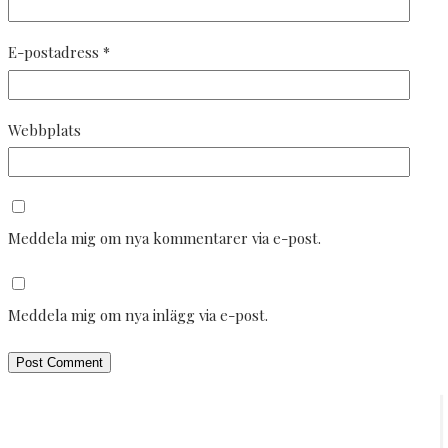
E-postadress
*
Webbplats
Meddela mig om nya kommentarer via e-post.
Meddela mig om nya inlägg via e-post.