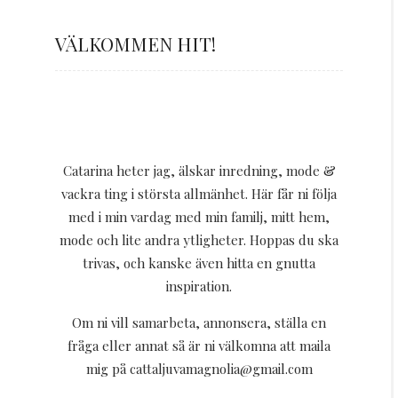
VÄLKOMMEN HIT!
Catarina heter jag, älskar inredning, mode &
vackra ting i största allmänhet. Här får ni följa
med i min vardag med min familj, mitt hem,
mode och lite andra ytligheter. Hoppas du ska
trivas, och kanske även hitta en gnutta
inspiration.
Om ni vill samarbeta, annonsera, ställa en
fråga eller annat så är ni välkomna att maila
mig på cattaljuvamagnolia@gmail.com