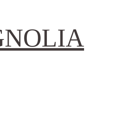
GNOLIA