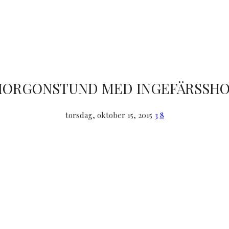
ORGONSTUND MED INGEFÄRSSH
torsdag, oktober 15, 2015
3
8