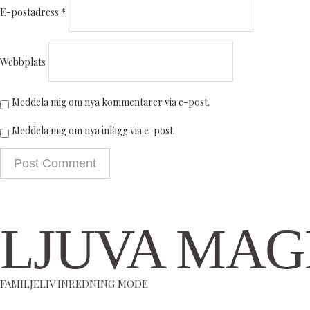
E-postadress
*
Webbplats
Meddela mig om nya kommentarer via e-post.
Meddela mig om nya inlägg via e-post.
LJUVA MAG
FAMILJELIV INREDNING MODE