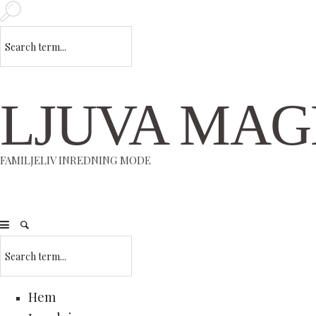
LJUVA MAG
FAMILJELIV INREDNING MODE
Hem