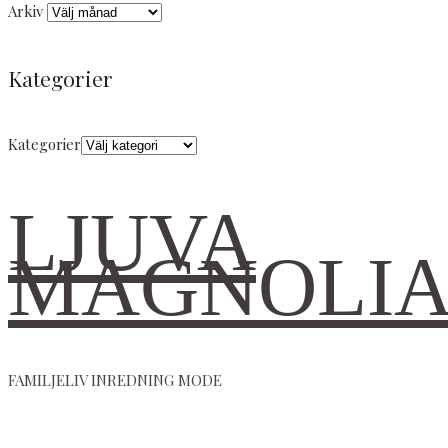
Arkiv
Kategorier
Kategorier
LJUVA
MAGNOLI
FAMILJELIV INREDNING MODE