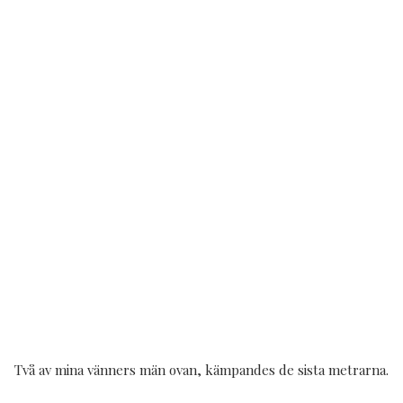
Två av mina vänners män ovan, kämpandes de sista metrarna.