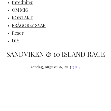
Inredning
OM MIG
KONTAKT
FRÅGOR & SVAR
Resor
DIY
SANDVIKEN & 10 ISLAND RACE
söndag, augusti 16, 2015
3
4