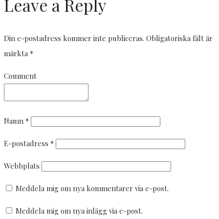
Leave a Reply
Din e-postadress kommer inte publiceras.
Obligatoriska fält är
märkta
*
Comment
Namn
*
E-postadress
*
Webbplats
Meddela mig om nya kommentarer via e-post.
Meddela mig om nya inlägg via e-post.