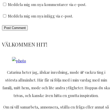
Meddela mig om nya kommentarer via e-post.
Meddela mig om nya inlägg via e-post.
VÄLKOMMEN HIT!
Catarina heter jag, älskar inredning, mode & vackra ting i
största allmänhet. Här får ni följa med i min vardag med min
familj, mitt hem, mode och lite andra ytligheter. Hoppas du ska
trivas, och kanske även hitta en gnutta inspiration.
Om ni vill samarbeta, annonsera, ställa en fråga eller annat så