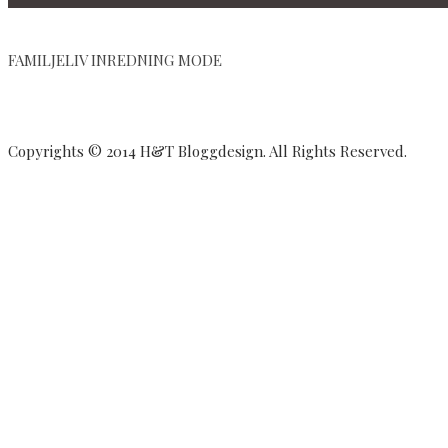
FAMILJELIV INREDNING MODE
Copyrights © 2014 H&T Bloggdesign. All Rights Reserved.