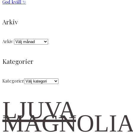
God kväll ✨
Arkiv
Arkiv
Kategorier
Kategorier
LJUVA
MAGNOLI