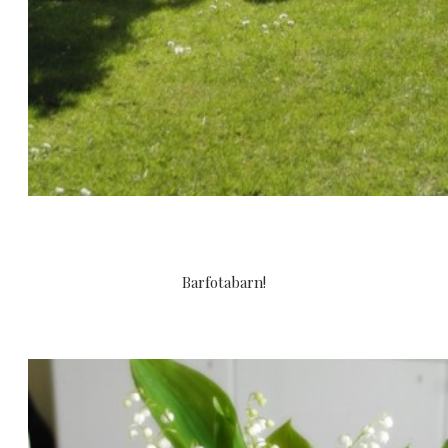
Barfotabarn!