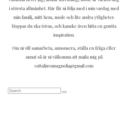
i största allmänhet. Här får ni följa med i min vardag med
min familj, mitt hem, mode och lite andra ytligheter.
Hoppas du ska trivas, och kanske även hitta en gnutta
inspiration.
Om ni vill samarbeta, annonsera, ställa en fråga eller
annat så är ni välkomna att maila mig på
cattaljuvamagnolia@gmail.com