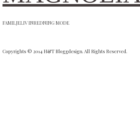
FAMILJELIV INREDNING MODE
Copyrights © 2014 H&T Bloggdesign. All Rights Reserved.