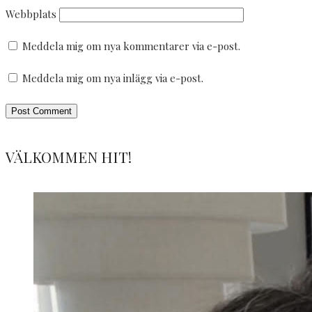
Webbplats
Meddela mig om nya kommentarer via e-post.
Meddela mig om nya inlägg via e-post.
VÄLKOMMEN HIT!