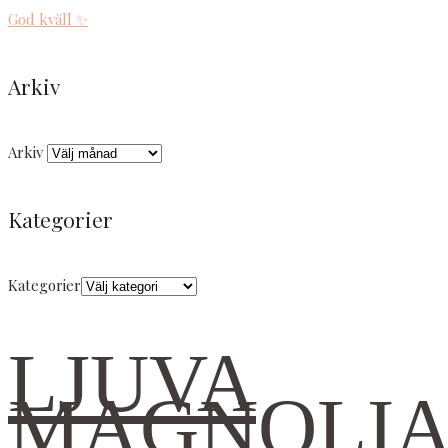
God kväll ✨
Arkiv
Arkiv
Kategorier
Kategorier
LJUVA
MAGNOLI