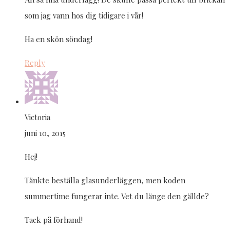
som jag vann hos dig tidigare i vår!
Ha en skön söndag!
Reply
Victoria
juni 10, 2015
Hej!
Tänkte beställa glasunderläggen, men koden
summertime fungerar inte. Vet du länge den gällde?
Tack på förhand!