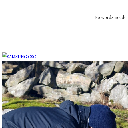
No words needed