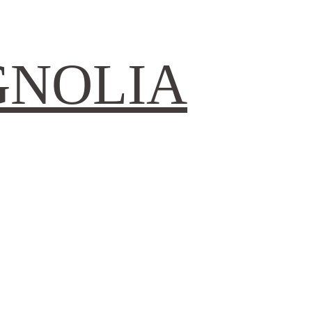
GNOLIA