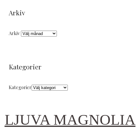
Arkiv
Arkiv
Kategorier
Kategorier
LJUVA MAGNOLIA