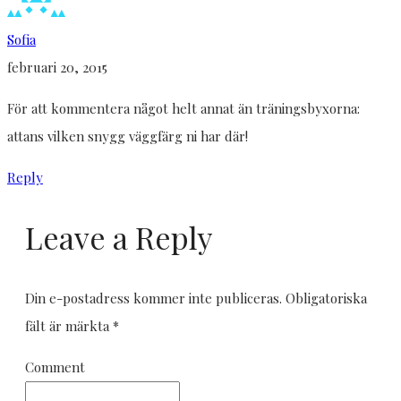
Sofia
februari 20, 2015
För att kommentera något helt annat än träningsbyxorna:
attans vilken snygg väggfärg ni har där!
Reply
Leave a Reply
Din e-postadress kommer inte publiceras.
Obligatoriska
fält är märkta
*
Comment