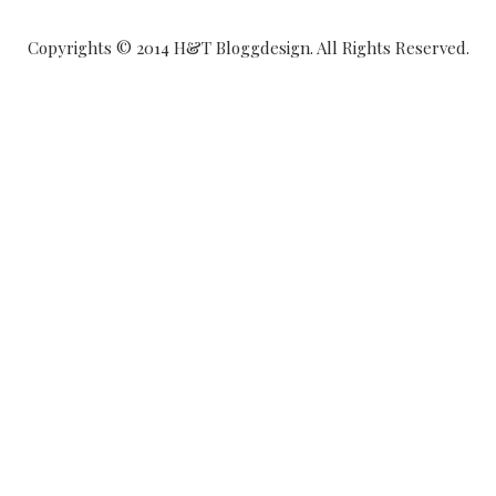
Copyrights © 2014 H&T Bloggdesign. All Rights Reserved.