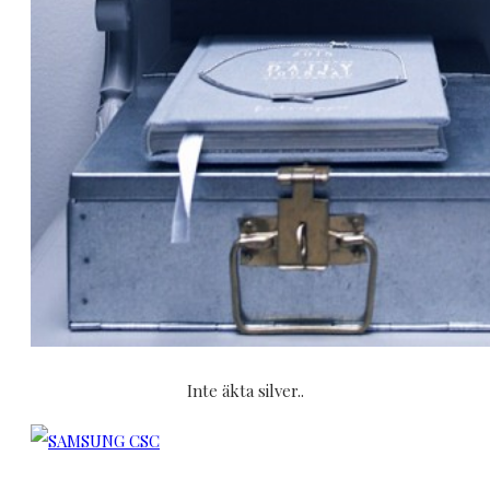
Inte äkta silver..