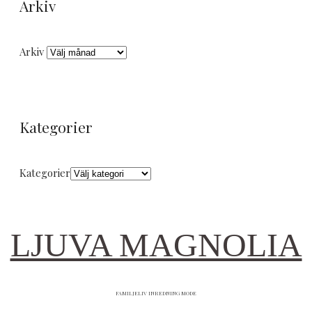
Arkiv
Arkiv
Kategorier
Kategorier
LJUVA MAGNOLIA
FAMILJELIV INREDNING MODE