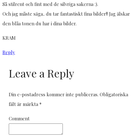
Så stilrent och fint med de silvriga sakerna :).
Och jag måste säga.. du tar fantastiskt fina bilder!! Jag älskar
den blåa tonen du har i dina bilder.
KRAM
Reply
Leave a Reply
Din e-postadress kommer inte publiceras.
Obligatoriska
fält är märkta
*
Comment