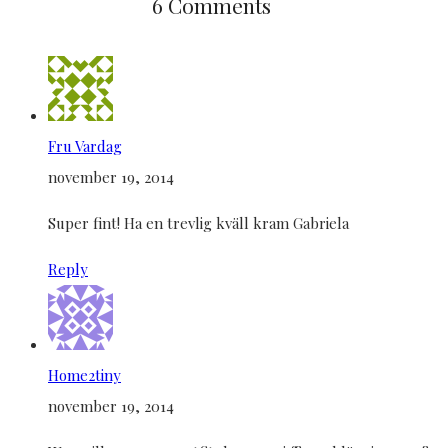
6 Comments
Fru Vardag
november 19, 2014
Super fint! Ha en trevlig kväll kram Gabriela
Reply
Home2tiny
november 19, 2014