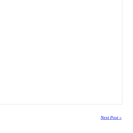
Next Post »