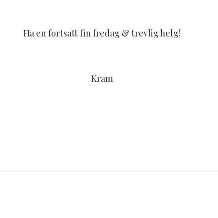
Ha en fortsatt fin fredag & trevlig helg!
Kram