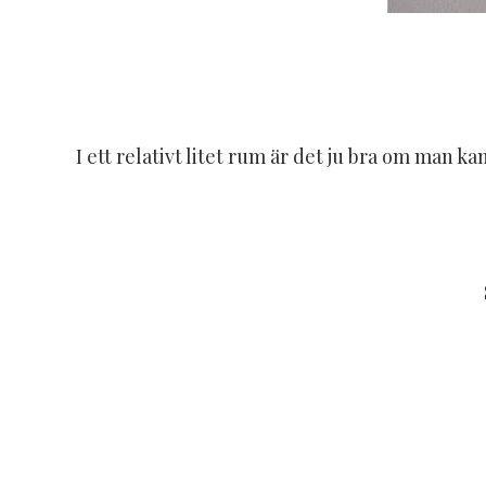
I ett relativt litet rum är det ju bra om man 