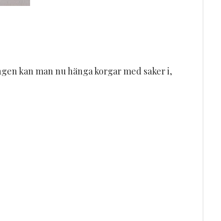
sängen kan man nu hänga korgar med saker i,