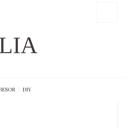
LIA
RESOR
DIY