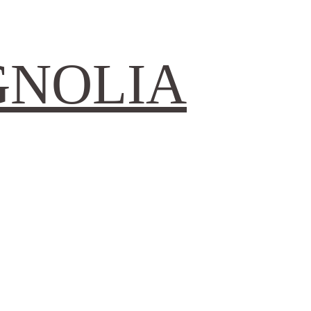
GNOLIA