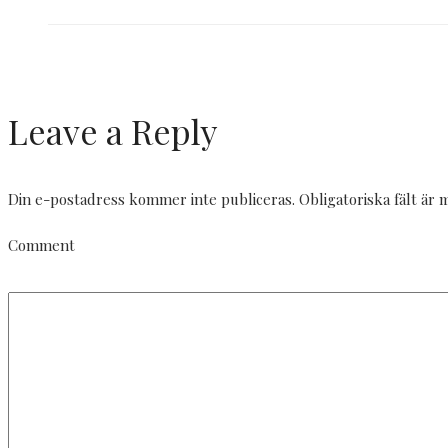
Leave a Reply
Din e-postadress kommer inte publiceras.
Obligatoriska fält är
Comment