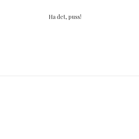
Ha det, puss!