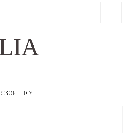
LIA
RESOR
DIY