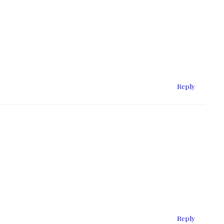
Reply
Reply