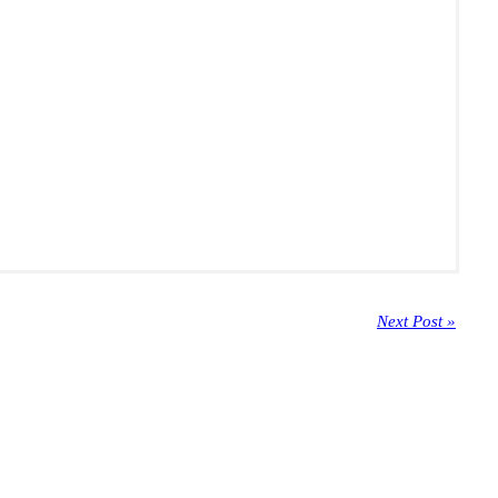
Next Post »