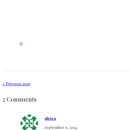
0
« Previous post
2 Comments
ulrica
september 9, 2014