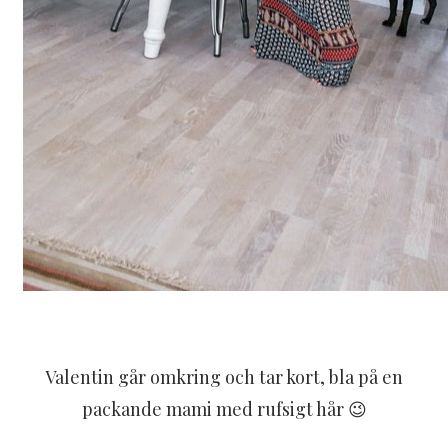
Valentin går omkring och tar kort, bla på en
packande mami med rufsigt hår 😉