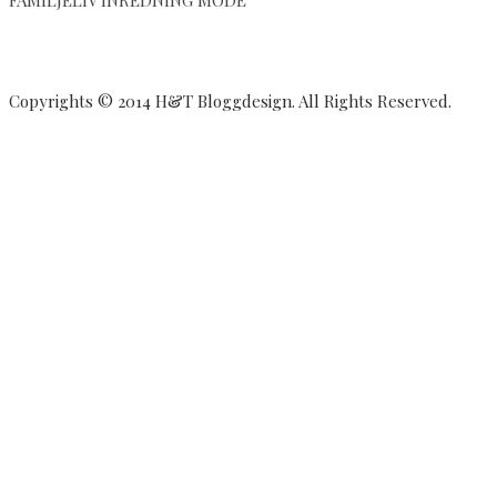
Copyrights © 2014 H&T Bloggdesign. All Rights Reserved.