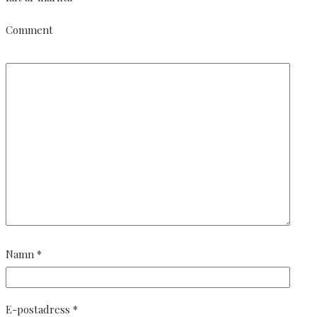
Comment
Namn
*
E-postadress
*