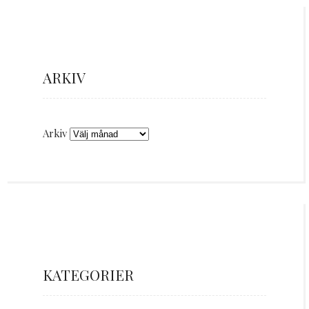
ARKIV
Arkiv
KATEGORIER