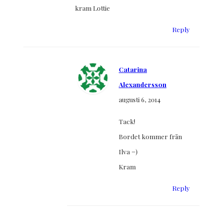
kram Lottie
Reply
Catarina
Alexandersson
augusti 6, 2014
Tack!
Bordet kommer från
Ilva =)
Kram
Reply