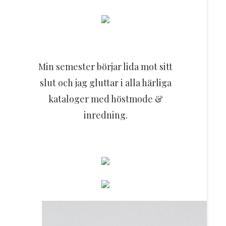
Min semester börjar lida mot sitt
slut och jag gluttar i alla härliga
kataloger med höstmode &
inredning.