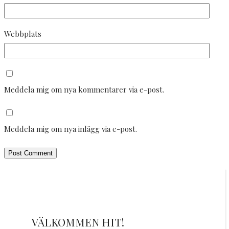
Webbplats
Meddela mig om nya kommentarer via e-post.
Meddela mig om nya inlägg via e-post.
VÄLKOMMEN HIT!