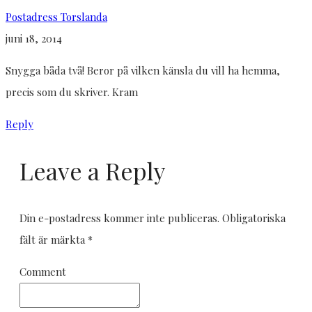
Postadress Torslanda
juni 18, 2014
Snygga båda två! Beror på vilken känsla du vill ha hemma,
precis som du skriver. Kram
Reply
Leave a Reply
Din e-postadress kommer inte publiceras.
Obligatoriska
fält är märkta
*
Comment