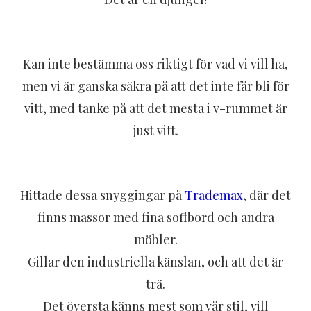
Kan inte bestämma oss riktigt för vad vi vill ha,
men vi är ganska säkra på att det inte får bli för
vitt, med tanke på att det mesta i v-rummet är
just vitt.
Hittade dessa snyggingar på
Trademax
, där det
finns massor med fina soffbord och andra
möbler.
Gillar den industriella känslan, och att det är
trä.
Det översta känns mest som vår stil, vill