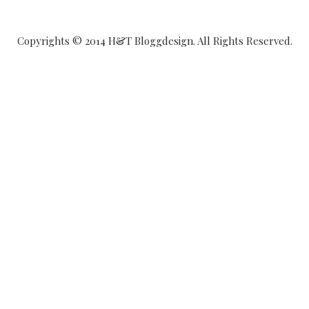
Copyrights © 2014 H&T Bloggdesign. All Rights Reserved.