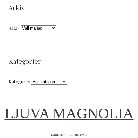
Arkiv
Arkiv
Kategorier
Kategorier
LJUVA MAGNOLIA
FAMILJELIV INREDNING MODE