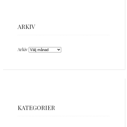
ARKIV
Arkiv
KATEGORIER