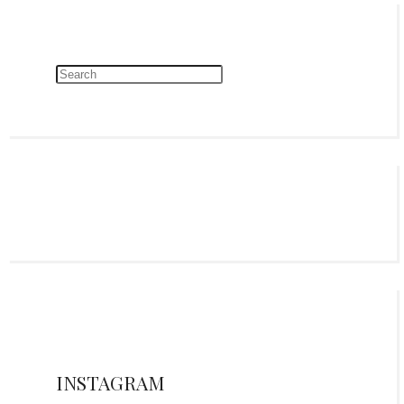
INSTAGRAM