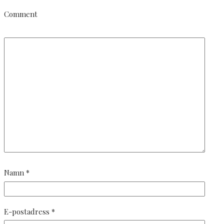
Comment
Namn
*
E-postadress
*