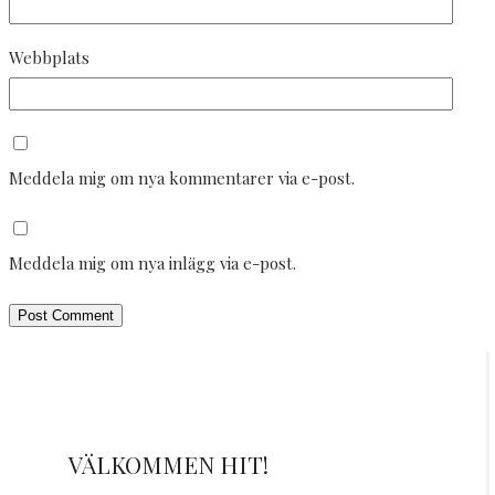
Webbplats
Meddela mig om nya kommentarer via e-post.
Meddela mig om nya inlägg via e-post.
VÄLKOMMEN HIT!