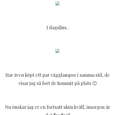
I dagsljus..
Har även köpt ett par vägglampor i samma stil, de
visar jag så fort de kommit på plats 🙂
Nu önskar jag er en fortsatt skön kväll, imorgon är