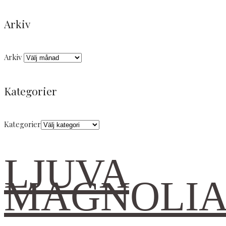
Arkiv
Arkiv
Kategorier
Kategorier
LJUVA
MAGNOLI