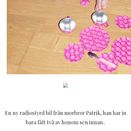
En ny radiostyrd bil från morbror Patrik, han har ju
bara fått två av honom sen innan..