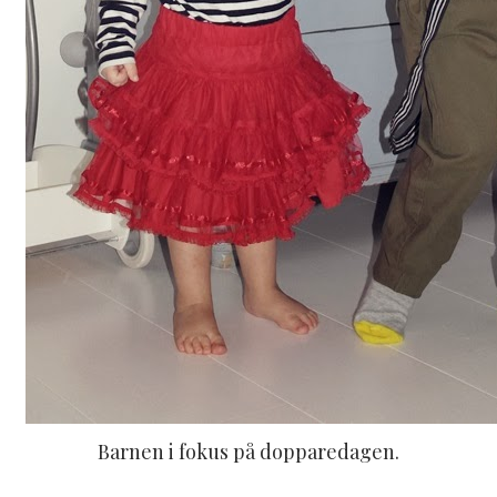
Barnen i fokus på dopparedagen.