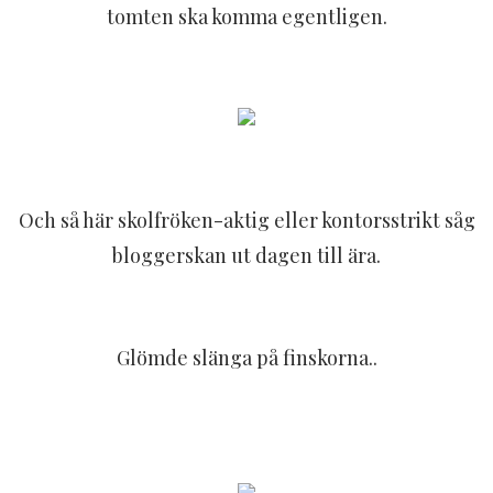
tomten ska komma egentligen.
Och så här skolfröken-aktig eller kontorsstrikt såg
bloggerskan ut dagen till ära.
Glömde slänga på finskorna..