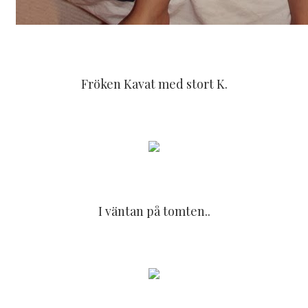
Fröken Kavat med stort K.
I väntan på tomten..