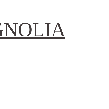
GNOLIA