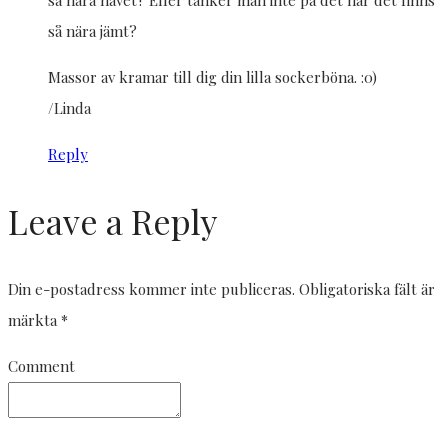
så nära jämt?
Massor av kramar till dig din lilla sockerböna. :0)
/Linda
Reply
Leave a Reply
Din e-postadress kommer inte publiceras.
Obligatoriska fält är
märkta
*
Comment