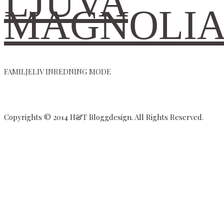
LJUVA
MAGNOLI
FAMILJELIV INREDNING MODE
Copyrights © 2014 H&T Bloggdesign. All Rights Reserved.