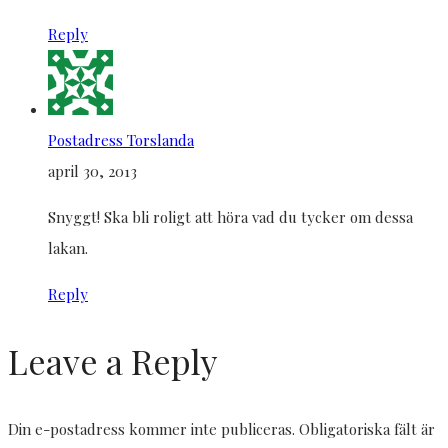
Reply
Postadress Torslanda
april 30, 2013
Snyggt! Ska bli roligt att höra vad du tycker om dessa
lakan.
Reply
Leave a Reply
Din e-postadress kommer inte publiceras.
Obligatoriska fält är