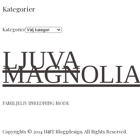
Kategorier
Kategorier
LJUVA
MAGNOLI
FAMILJELIV INREDNING MODE
Copyrights © 2014 H&T Bloggdesign. All Rights Reserved.