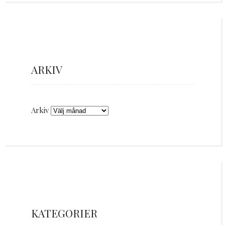
ARKIV
Arkiv
KATEGORIER