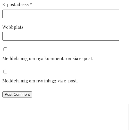
E-postadress
*
Webbplats
Meddela mig om nya kommentarer via e-post.
Meddela mig om nya inlägg via e-post.