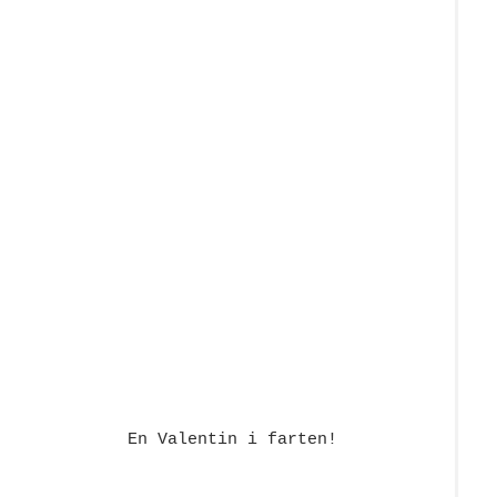
En Valentin i farten!