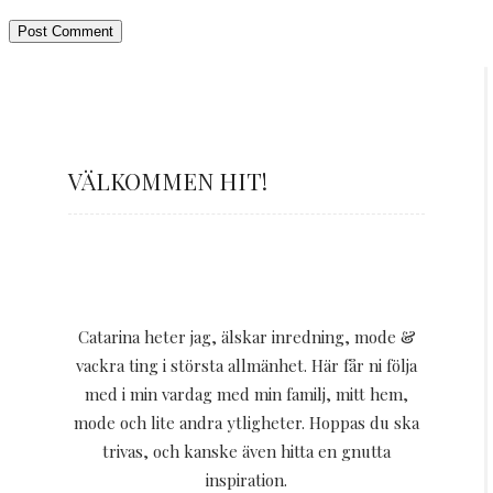
VÄLKOMMEN HIT!
Catarina heter jag, älskar inredning, mode &
vackra ting i största allmänhet. Här får ni följa
med i min vardag med min familj, mitt hem,
mode och lite andra ytligheter. Hoppas du ska
trivas, och kanske även hitta en gnutta
inspiration.