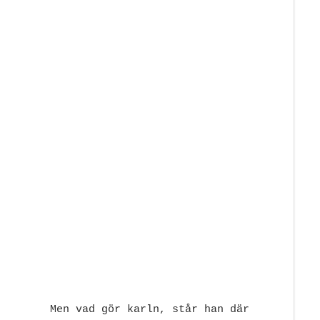
Men vad gör karln, står han där