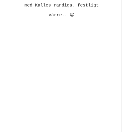
med Kalles randiga, festligt
värre.. 😉