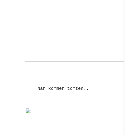
När kommer tomten..