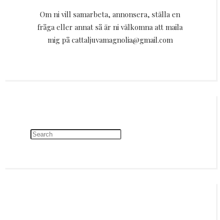
Om ni vill samarbeta, annonsera, ställa en
fråga eller annat så är ni välkomna att maila
mig på cattaljuvamagnolia@gmail.com