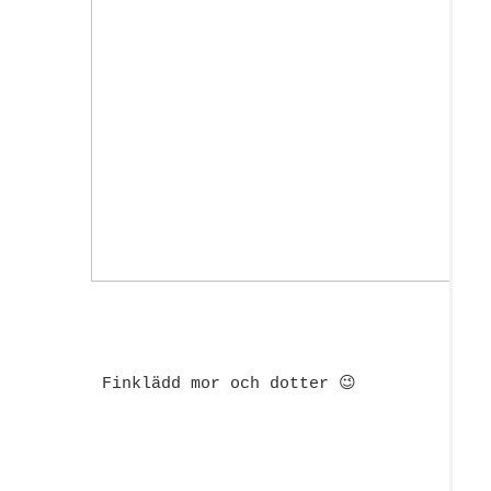
Finklädd mor och dotter 😉