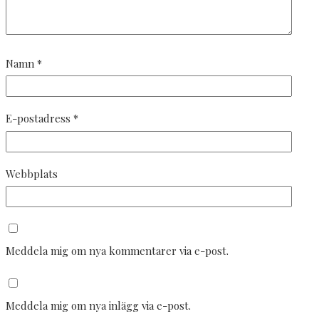
Namn
*
E-postadress
*
Webbplats
Meddela mig om nya kommentarer via e-post.
Meddela mig om nya inlägg via e-post.