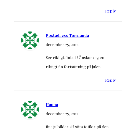
Reply
Postadress Torslanda
december 25, 2012
Ser riktigt fint ut ! Önskar dig en
riktigt fin fortsättning på julen.
Reply
Hanna
december 25, 2012
fina julbilder. Så söta tofflor på den