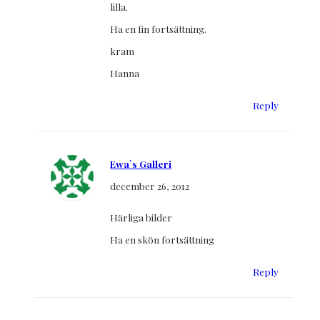
lilla.
Ha en fin fortsättning.
kram
Hanna
Reply
Ewa`s Galleri
december 26, 2012
Härliga bilder
Ha en skön fortsättning
Reply