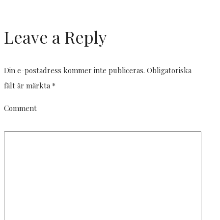
Leave a Reply
Din e-postadress kommer inte publiceras.
Obligatoriska
fält är märkta
*
Comment