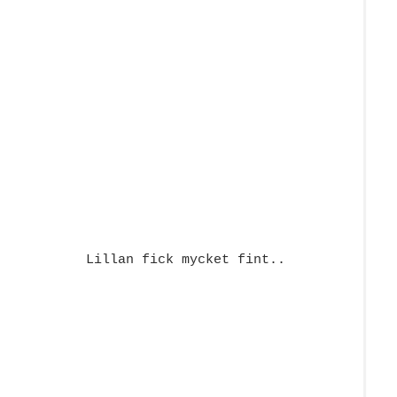
Lillan fick mycket fint..