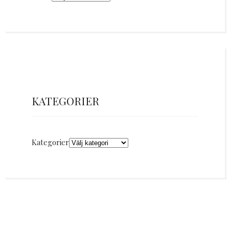
KATEGORIER
Kategorier