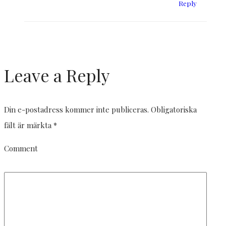
Reply
Leave a Reply
Din e-postadress kommer inte publiceras.
Obligatoriska
fält är märkta
*
Comment