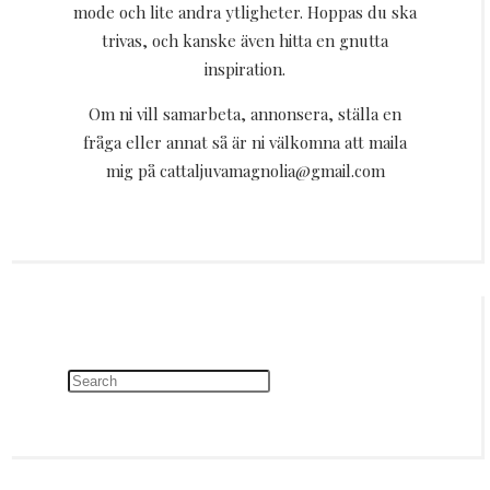
mode och lite andra ytligheter. Hoppas du ska
trivas, och kanske även hitta en gnutta
inspiration.
Om ni vill samarbeta, annonsera, ställa en
fråga eller annat så är ni välkomna att maila
mig på cattaljuvamagnolia@gmail.com