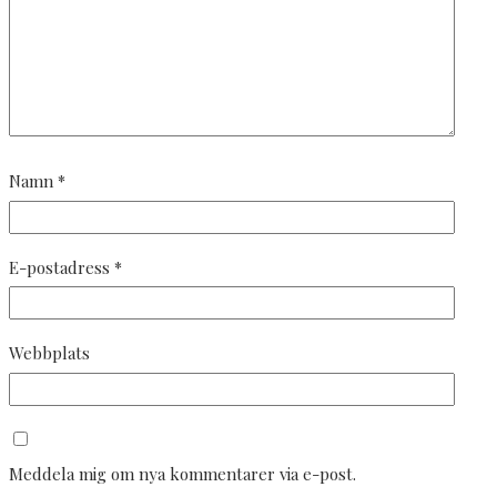
Namn
*
E-postadress
*
Webbplats
Meddela mig om nya kommentarer via e-post.