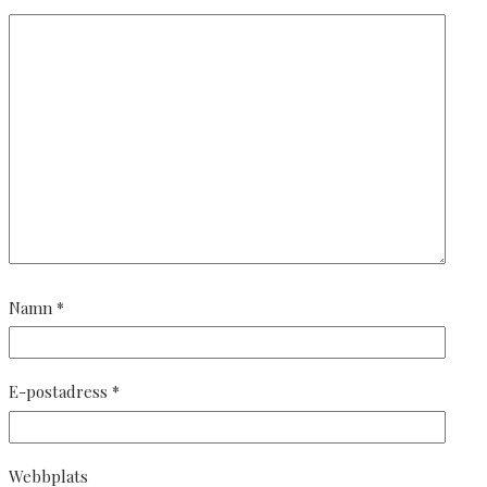
Namn
*
E-postadress
*
Webbplats