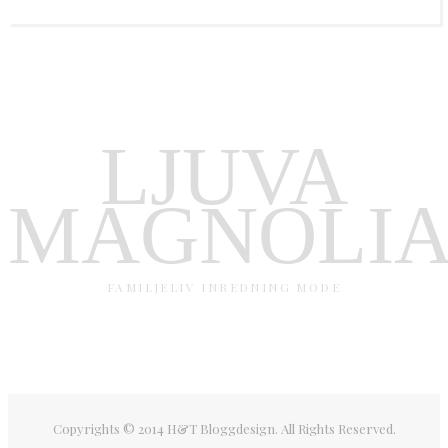
LJUVA
MAGNOLI
FAMILJELIV INREDNING MODE
Copyrights © 2014 H&T Bloggdesign. All Rights Reserved.