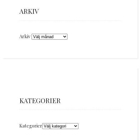
ARKIV
Arkiv
KATEGORIER
Kategorier