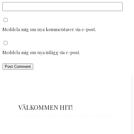
Meddela mig om nya kommentarer via e-post.
Meddela mig om nya inlägg via e-post.
VÄLKOMMEN HIT!