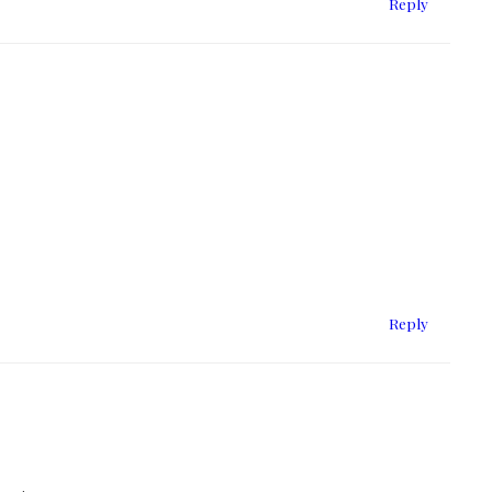
Reply
Reply