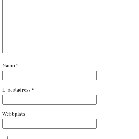
Namn
*
E-postadress
*
Webbplats