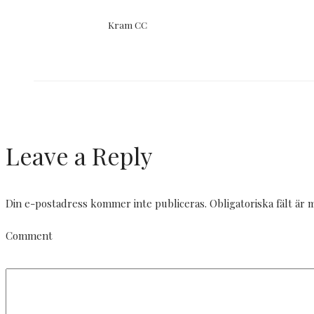
Kram CC
Leave a Reply
Din e-postadress kommer inte publiceras.
Obligatoriska fält är
Comment