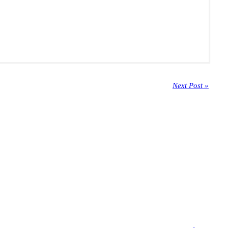
Next Post »