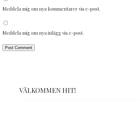
Meddela mig om nya kommentarer via e-post.
Meddela mig om nya inlägg via e-post.
VÄLKOMMEN HIT!