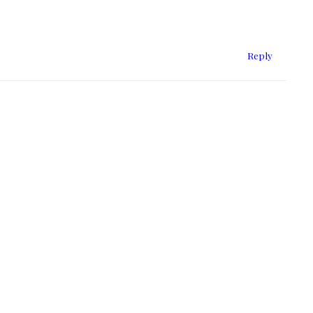
Reply