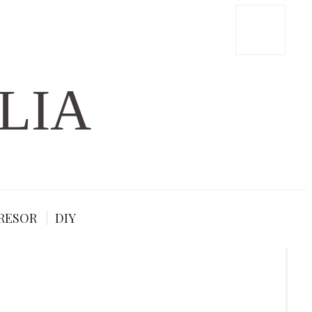
LIA
RESOR
DIY