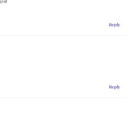
gen!
Reply
Reply